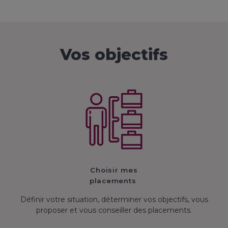
Vos objectifs
Choisir mes
placements
Définir votre situation, déterminer vos objectifs, vous
proposer et vous conseiller des placements.