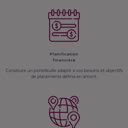
Planification
financière
Construire un portefeuille adapté à vos besoins et objectifs
de placements définis en amont.