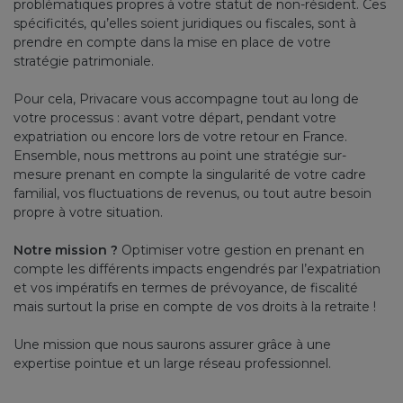
problématiques propres à votre statut de non-résident. Ces
spécificités, qu’elles soient juridiques ou fiscales, sont à
prendre en compte dans la mise en place de votre
stratégie patrimoniale.
Pour cela, Privacare vous accompagne tout au long de
votre processus : avant votre départ, pendant votre
expatriation ou encore lors de votre retour en France.
Ensemble, nous mettrons au point une stratégie sur-
mesure prenant en compte la singularité de votre cadre
familial, vos fluctuations de revenus, ou tout autre besoin
propre à votre situation.
Notre mission ?
Optimiser votre gestion en prenant en
compte les différents impacts engendrés par l’expatriation
et vos impératifs en termes de prévoyance, de fiscalité
mais surtout la prise en compte de vos droits à la retraite !
Une mission que nous saurons assurer grâce à une
expertise pointue et un large réseau professionnel.