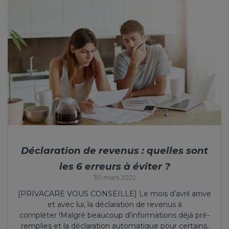
Déclaration de revenus : quelles sont
les 6 erreurs à éviter ?
30 mars 2022
[PRIVACARE VOUS CONSEILLE] Le mois d’avril arrive
et avec lui, la déclaration de revenus à
compléter !Malgré beaucoup d’informations déjà pré-
remplies et la déclaration automatique pour certains,