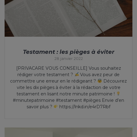
Testament : les pièges à éviter
28 janvier 2022
[PRIVACARE VOUS CONSEILLE] Vous souhaitez
rédiger votre testament ?
Vous avez peur de
commettre une erreur en le rédigeant ?
Découvrez
vite les dix pièges à éviter à la rédaction de votre
testament en lisant notre minute patrimoine !
#minutepatrimoine #testament #pièges Envie d’en
savoir plus ?
https://lnkd.in/e4rD7Rbf