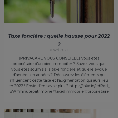
Taxe foncière : quelle hausse pour 2022
?
6 avril 2022
[PRIVACARE VOUS CONSEILLE] Vous êtes
propriétaire d’un bien immobilier ? Savez-vous que
vous êtes soumis à la taxe foncière et qu’elle évolue
d’années en années ? Découvrez les éléments qui
influencent cette taxe et l’augmentation qui aura lieu
en 2022 ! Envie d’en savoir plus ? https://lnkd.in/edRqd_
BW#minutepatrimoine#taxe#immobilier#propriétaire