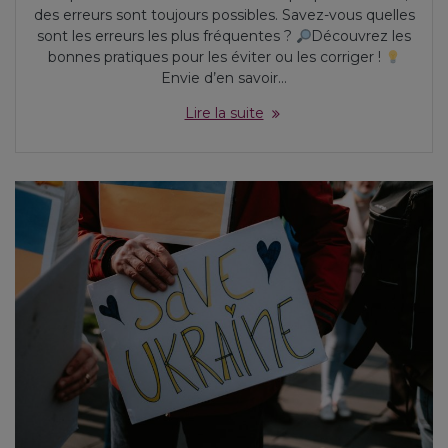
des erreurs sont toujours possibles. Savez-vous quelles
sont les erreurs les plus fréquentes ?
Découvrez les
bonnes pratiques pour les éviter ou les corriger !
Envie d’en savoir…
Lire la suite