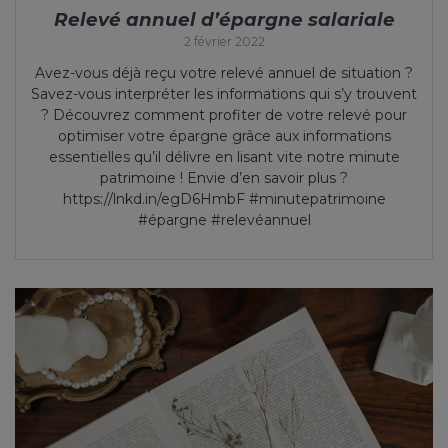
Relevé annuel d’épargne salariale
2 février 2022
Avez-vous déjà reçu votre relevé annuel de situation ?
Savez-vous interpréter les informations qui s’y trouvent
? Découvrez comment profiter de votre relevé pour
optimiser votre épargne grâce aux informations
essentielles qu’il délivre en lisant vite notre minute
patrimoine ! Envie d’en savoir plus ?
https://lnkd.in/egD6HmbF #minutepatrimoine
#épargne #relevéannuel