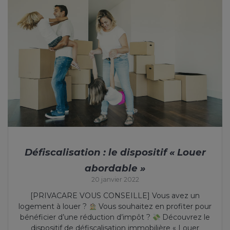
Défiscalisation : le dispositif « Louer
abordable »
20 janvier 2022
[PRIVACARE VOUS CONSEILLE] Vous avez un
logement à louer ?
Vous souhaitez en profiter pour
bénéficier d’une réduction d’impôt ?
Découvrez le
dispositif de défiscalisation immobilière « Louer