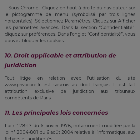
– Sous Chrome : Cliquez en haut à droite du navigateur sur
le pictogramme de menu (symbolisé par trois lignes
horizontales). Sélectionnez Paramètres. Cliquez sur Afficher
les paramètres avancés. Dans la section “Confidentialité”,
cliquez sur préférences. Dans l’onglet “Confidentialité”, vous
pouvez bloquer les cookies.
10. Droit applicable et attribution de
juridiction
Tout litige en relation avec l’utilisation du site
www.privacare.fr est soumis au droit français. Il est fait
attribution exclusive de juridiction aux tribunaux
compétents de Paris.
11. Les principales lois concernées
Loi n° 78-17 du 6 janvier 1978, notamment modifiée par la
loi n° 2004-801 du 6 août 2004 relative à l’informatique, aux
fichiers et aux libertés.