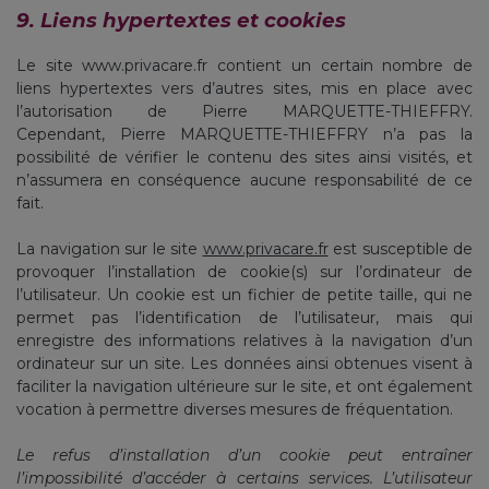
9. Liens hypertextes et cookies
Le site www.privacare.fr contient un certain nombre de
liens hypertextes vers d’autres sites, mis en place avec
l’autorisation de Pierre MARQUETTE-THIEFFRY.
Cependant, Pierre MARQUETTE-THIEFFRY n’a pas la
possibilité de vérifier le contenu des sites ainsi visités, et
n’assumera en conséquence aucune responsabilité de ce
fait.
La navigation sur le site
www.privacare.fr
est susceptible de
provoquer l’installation de cookie(s) sur l’ordinateur de
l’utilisateur. Un cookie est un fichier de petite taille, qui ne
permet pas l’identification de l’utilisateur, mais qui
enregistre des informations relatives à la navigation d’un
ordinateur sur un site. Les données ainsi obtenues visent à
faciliter la navigation ultérieure sur le site, et ont également
vocation à permettre diverses mesures de fréquentation.
Le refus d’installation d’un cookie peut entraîner
l’impossibilité d’accéder à certains services. L’utilisateur