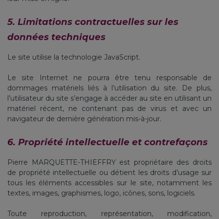
5. Limitations contractuelles sur les
données techniques
Le site utilise la technologie JavaScript.
Le site Internet ne pourra être tenu responsable de
dommages matériels liés à l’utilisation du site. De plus,
l’utilisateur du site s’engage à accéder au site en utilisant un
matériel récent, ne contenant pas de virus et avec un
navigateur de dernière génération mis-à-jour.
6. Propriété intellectuelle et contrefaçons
Pierre MARQUETTE-THIEFFRY est propriétaire des droits
de propriété intellectuelle ou détient les droits d’usage sur
tous les éléments accessibles sur le site, notamment les
textes, images, graphismes, logo, icônes, sons, logiciels.
Toute reproduction, représentation, modification,