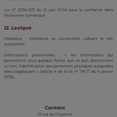
Loi n° 2004-575 du 21 juin 2004 pour la confiance dans
l’économie numérique.
12. Lexique
Utilisateur : Internaute se connectant, utilisant le site
susnommé.
Informations personnelles : « les informations qui
permettent, sous quelque forme que ce soit, directement
ou non, l’identification des personnes physiques auxquelles
elles s’appliquent » (article 4 de la loi n° 78-17 du 6 janvier
1978).
Contact
12 rue du Doyenné