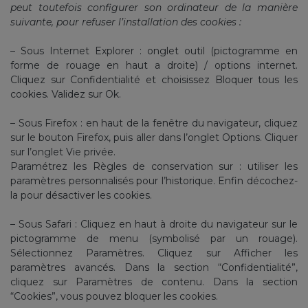
peut toutefois configurer son ordinateur de la manière
suivante, pour refuser l’installation des cookies :
– Sous Internet Explorer : onglet outil (pictogramme en
forme de rouage en haut a droite) / options internet.
Cliquez sur Confidentialité et choisissez Bloquer tous les
cookies. Validez sur Ok.
– Sous Firefox : en haut de la fenêtre du navigateur, cliquez
sur le bouton Firefox, puis aller dans l’onglet Options. Cliquer
sur l’onglet Vie privée.
Paramétrez les Règles de conservation sur : utiliser les
paramètres personnalisés pour l’historique. Enfin décochez-
la pour désactiver les cookies.
– Sous Safari : Cliquez en haut à droite du navigateur sur le
pictogramme de menu (symbolisé par un rouage).
Sélectionnez Paramètres. Cliquez sur Afficher les
paramètres avancés. Dans la section “Confidentialité”,
cliquez sur Paramètres de contenu. Dans la section
“Cookies”, vous pouvez bloquer les cookies.