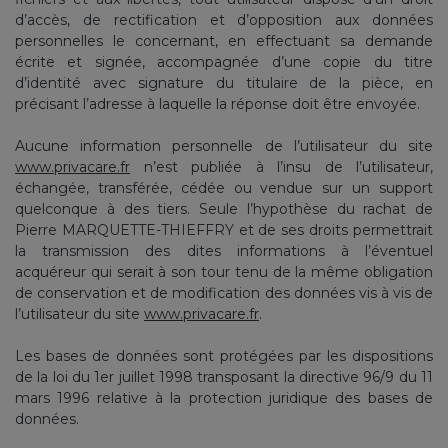
d’accès, de rectification et d’opposition aux données
personnelles le concernant, en effectuant sa demande
écrite et signée, accompagnée d’une copie du titre
d’identité avec signature du titulaire de la pièce, en
précisant l’adresse à laquelle la réponse doit être envoyée.
Aucune information personnelle de l’utilisateur du site
www.privacare.fr
n’est publiée à l’insu de l’utilisateur,
échangée, transférée, cédée ou vendue sur un support
quelconque à des tiers. Seule l’hypothèse du rachat de
Pierre MARQUETTE-THIEFFRY et de ses droits permettrait
la transmission des dites informations à l’éventuel
acquéreur qui serait à son tour tenu de la même obligation
de conservation et de modification des données vis à vis de
l’utilisateur du site
www.privacare.fr
.
Les bases de données sont protégées par les dispositions
de la loi du 1er juillet 1998 transposant la directive 96/9 du 11
mars 1996 relative à la protection juridique des bases de
données.