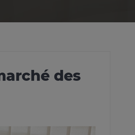
 marché des