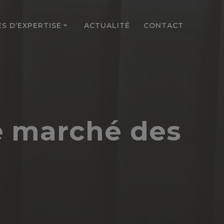
S D’EXPERTISE
ACTUALITÉ
CONTACT
le marché des