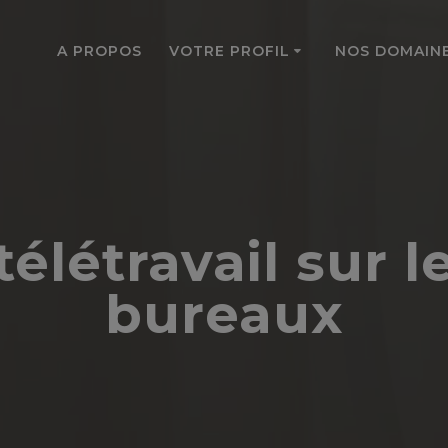
A PROPOS
VOTRE PROFIL
NOS DOMAINE
télétravail sur 
bureaux​