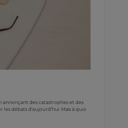
n annonçant des catastrophes et des
 les débats d’aujourd’hui. Mais à quoi