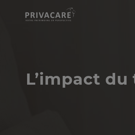
L’impact du 