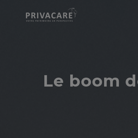
Le boom d