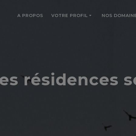
A PROPOS
VOTRE PROFIL
NOS DOMAINE
es résidences s